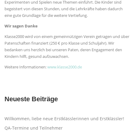
Experimenten und Spielen neue Themen einführt. Die Kinder sind
begeistert von diesen Stunden, und die Lehrkräfte haben dadurch
eine gute Grundlage für die weitere Vertiefung.
Wir sagen Danke
Klasse2000 wird von einem gemeinnützigen Verein getragen und über
Patenschaften finanziert (250 € pro Klasse und Schuljahr). Wir
bedanken uns herzlich bei unseren Paten, deren Engagement den
Kindern hilft, gesund aufzuwachsen.
Weitere Informationen:
www.klasse2000.de
Neueste Beiträge
Willkommen, liebe neue Erstklässlerinnen und Erstklässler!
QA-Termine und Teilnehmer