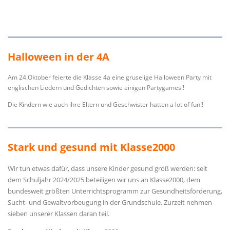
Halloween in der 4A
Am 24.Oktober feierte die Klasse 4a eine gruselige Halloween Party mit
englischen Liedern und Gedichten sowie einigen Partygames!!
Die Kindern wie auch ihre Eltern und Geschwister hatten a lot of fun!!
Stark und gesund mit Klasse2000
Wir tun etwas dafür, dass unsere Kinder gesund groß werden: seit
dem Schuljahr 2024/2025 beteiligen wir uns an Klasse2000, dem
bundesweit größten Unterrichtsprogramm zur Gesundheitsförderung,
Sucht- und Gewaltvorbeugung in der Grundschule. Zurzeit nehmen
sieben unserer Klassen daran teil.