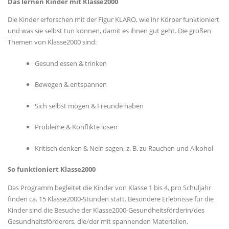
Das lernen Kinder mit Klasse2000
Die Kinder erforschen mit der Figur KLARO, wie ihr Körper funktioniert
und was sie selbst tun können, damit es ihnen gut geht. Die großen
Themen von Klasse2000 sind:
Gesund essen & trinken
Bewegen & entspannen
Sich selbst mögen & Freunde haben
Probleme & Konflikte lösen
Kritisch denken & Nein sagen, z. B. zu Rauchen und Alkohol
So funktioniert Klasse2000
Das Programm begleitet die Kinder von Klasse 1 bis 4, pro Schuljahr
finden ca. 15 Klasse2000-Stunden statt. Besondere Erlebnisse für die
Kinder sind die Besuche der Klasse2000-Gesundheitsförderin/des
Gesundheitsförderers, die/der mit spannenden Materialien,