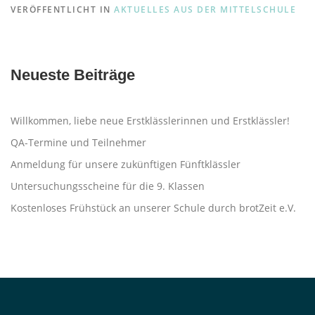
VERÖFFENTLICHT IN
AKTUELLES AUS DER MITTELSCHULE
Neueste Beiträge
Willkommen, liebe neue Erstklässlerinnen und Erstklässler!
QA-Termine und Teilnehmer
Anmeldung für unsere zukünftigen Fünftklässler
Untersuchungsscheine für die 9. Klassen
Kostenloses Frühstück an unserer Schule durch brotZeit e.V.