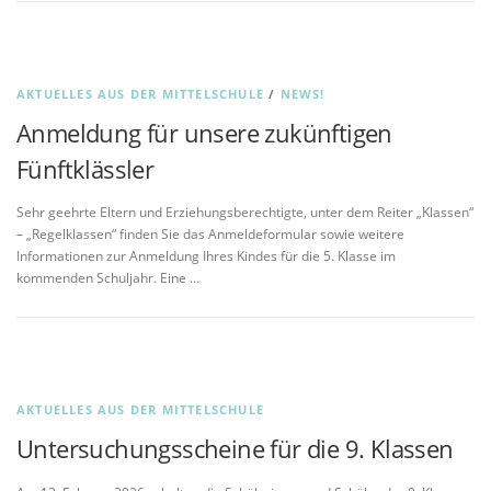
AKTUELLES AUS DER MITTELSCHULE
/
NEWS!
Anmeldung für unsere zukünftigen
Fünftklässler
Sehr geehrte Eltern und Erziehungsberechtigte, unter dem Reiter „Klassen“
– „Regelklassen“ finden Sie das Anmeldeformular sowie weitere
Informationen zur Anmeldung Ihres Kindes für die 5. Klasse im
kommenden Schuljahr. Eine …
AKTUELLES AUS DER MITTELSCHULE
Untersuchungsscheine für die 9. Klassen