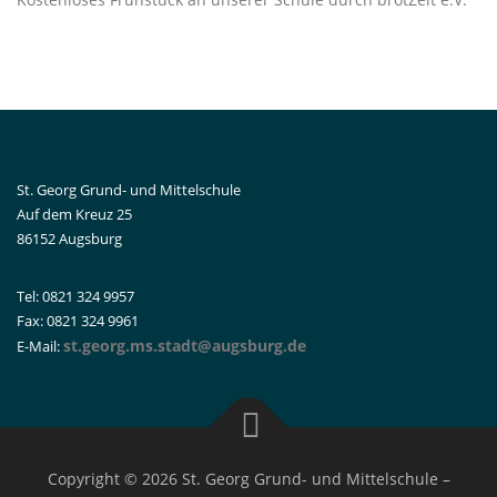
St. Georg Grund- und Mittelschule
Auf dem Kreuz 25
86152 Augsburg
Tel: 0821 324 9957
Fax: 0821 324 9961
st.georg.ms.stadt@augsburg.de
E-Mail:
Copyright © 2026 St. Georg Grund- und Mittelschule
–